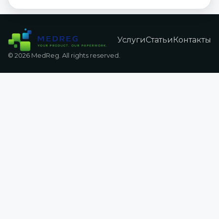
Услуги
Статьи
Контакты
© 2026 MedReg. All rights reserved.