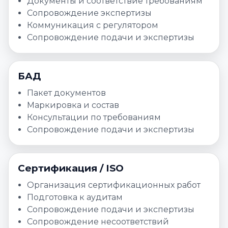
Документы и соответствие требованиям
Сопровождение экспертизы
Коммуникация с регулятором
Сопровождение подачи и экспертизы
БАД
Пакет документов
Маркировка и состав
Консультации по требованиям
Сопровождение подачи и экспертизы
Сертификация / ISO
Организация сертификационных работ
Подготовка к аудитам
Сопровождение подачи и экспертизы
Сопровождение несоответствий